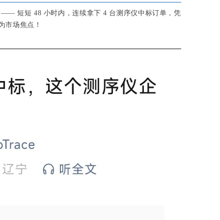
— 短短 48 小时内，连续拿下 4 台测序仪中标订单，凭
为市场焦点！