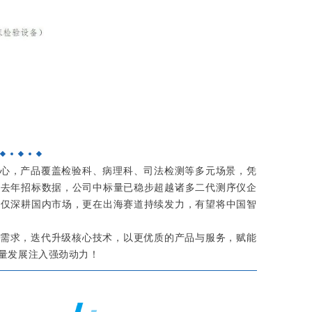
心，产品覆盖检验科、病理科、司法检测等多元场景，凭
顾去年招标数据，公司中标量已稳步超越诸多二代测序仪企
不仅深耕国内市场，更在出海赛道持续发力，有望将中国智
需求，迭代升级核心技术，以更优质的产品与服务，赋能
量发展注入强劲动力！