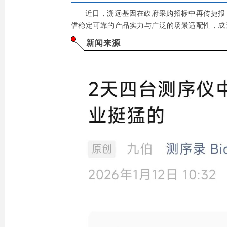
近日，溯远基因在政府采购招标中再传捷报 —
借稳定可靠的产品实力与广泛的场景适配性，成
新闻来源