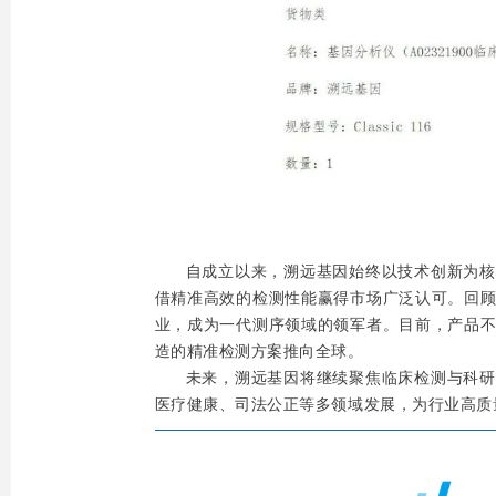
自成立以来，溯远基因始终以技术创新为核
借精准高效的检测性能赢得市场广泛认可。回
业，成为一代测序领域的领军者。目前，产品
造的精准检测方案推向全球。
未来，溯远基因将继续聚焦临床检测与科研
医疗健康、司法公正等多领域发展，为行业高质