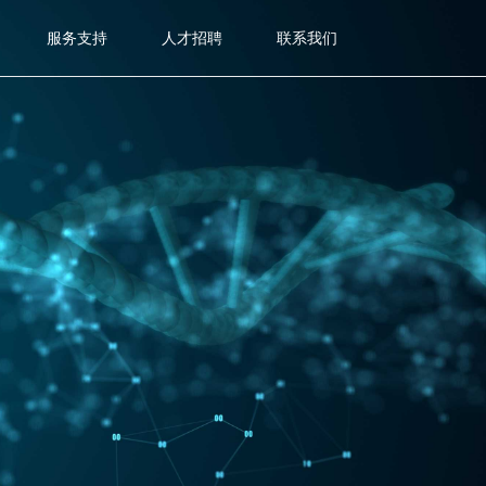
服务支持
人才招聘
联系我们