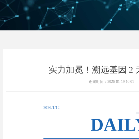
实力加冕！溯远基因 2
创建时间：
2026-01-19
16:01
2026/1/12
DAIL