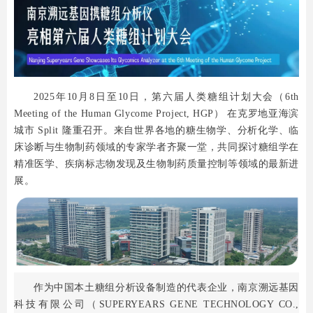
2025年10月8日至10日，第六届人类糖组计划大会（6th
Meeting of the Human Glycome Project, HGP） 在克罗地亚海滨
城市 Split 隆重召开。来自世界各地的糖生物学、分析化学、临
床诊断与生物制药领域的专家学者齐聚一堂，共同探讨糖组学在
精准医学、疾病标志物发现及生物制药质量控制等领域的最新进
展。
作为中国本土糖组分析设备制造的代表企业，南京溯远基因
科技有限公司（SUPERYEARS GENE TECHNOLOGY CO.,