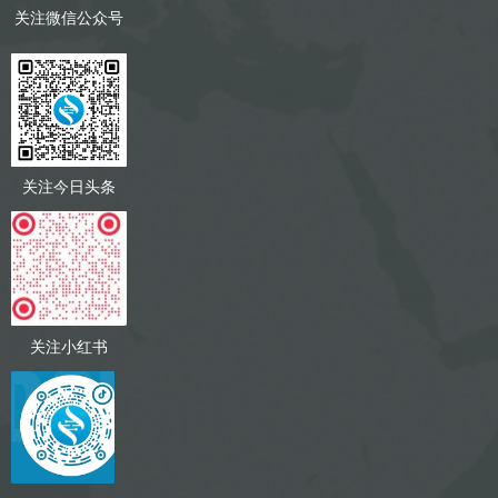
关注微信公众号
关注今日头条
关注小红书