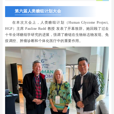
第六届人类糖组计划大会
在本次大会上，人类糖组计划（Human Glycome Project,
HGP）主席 Pauline Rudd 教授 发表了开幕致辞。她回顾了过去
十年全球糖组学研究的进展，强调了糖链在生物标志物发现、免
疫调控、肿瘤诊断和个体化医疗中的重要作用。