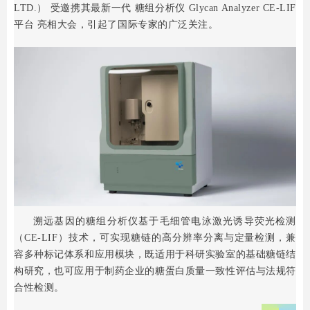
LTD.） 受邀携其最新一代 糖组分析仪 Glycan Analyzer CE-LIF
平台 亮相大会，引起了国际专家的广泛关注。
溯远基因的糖组分析仪基于毛细管电泳激光诱导荧光检测
（CE-LIF）技术，可实现糖链的高分辨率分离与定量检测，兼
容多种标记体系和应用模块，既适用于科研实验室的基础糖链结
构研究，也可应用于制药企业的糖蛋白质量一致性评估与法规符
合性检测。