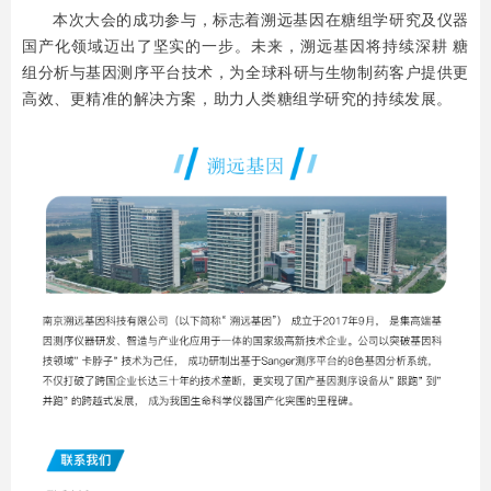
本次大会的成功参与，标志着溯远基因在糖组学研究及仪器
国产化领域迈出了坚实的一步。未来，溯远基因将持续深耕 糖
组分析与基因测序平台技术，为全球科研与生物制药客户提供更
高效、更精准的解决方案，助力人类糖组学研究的持续发展。