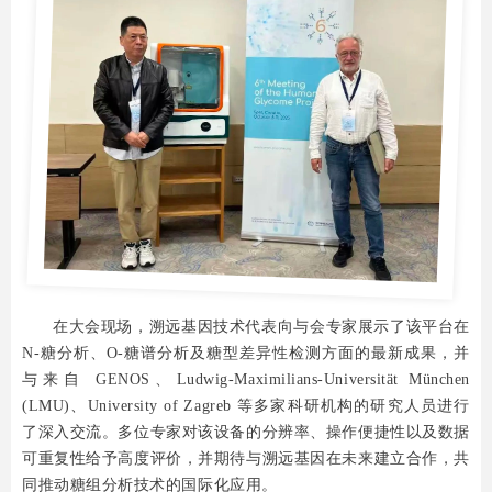
在大会现场，溯远基因技术代表向与会专家展示了该平台在
N-糖分析、O-糖谱分析及糖型差异性检测方面的最新成果，并
与来自 GENOS、Ludwig-Maximilians-Universität München
(LMU)、University of Zagreb 等多家科研机构的研究人员进行
了深入交流。多位专家对该设备的分辨率、操作便捷性以及数据
可重复性给予高度评价，并期待与溯远基因在未来建立合作，共
同推动糖组分析技术的国际化应用。