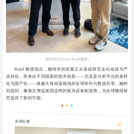
（图中间为Paulie Rudd教授）
Rudd 教授指出，糖组学的发展正从基础研究走向临床与产
业转化，而来自不同国家的技术创新——尤其是分析平台的多样
化与国产化——将极大推动该领域的全球协作与数据共享。她特
别提到，像南京溯远基因这样的新兴设备制造商，为全球糖组研
究提供了新的可能。
会场纪要